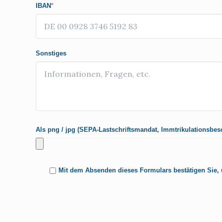
IBAN
*
Sonstiges
Als png / jpg (SEPA-Lastschriftsmandat, Immtrikulationsbes
Mit dem Absenden dieses Formulars bestätigen Sie,