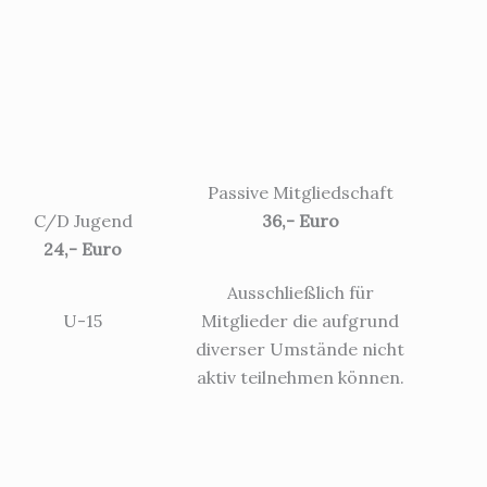
Passive Mitgliedschaft
C/D Jugend
36,- Euro
24,- Euro
Ausschließlich für
U-15
Mitglieder die aufgrund
diverser Umstände nicht
aktiv teilnehmen können.