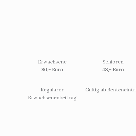
Erwachsene
Senioren
80,- Euro
48,- Euro
Regulärer
Gültig ab Renteneintr
Erwachsenenbeitrag