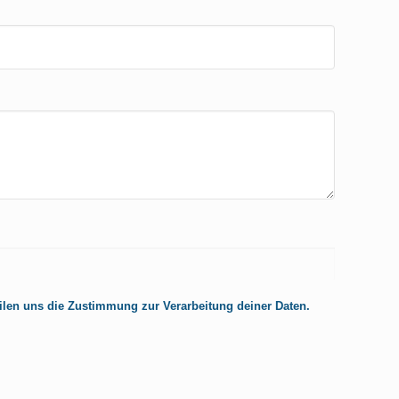
ilen uns die Zustimmung zur Verarbeitung deiner Daten.