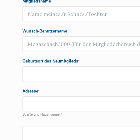
Mitgliedsname
Wunsch-Benutzername
Geburtsort des Neumitglieds
*
Adresse
*
Straße und Hausnummer
*