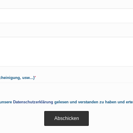
cheinigung, usw...)
*
 unsere
Datenschutzerklärung
gelesen und verstanden zu haben und erte