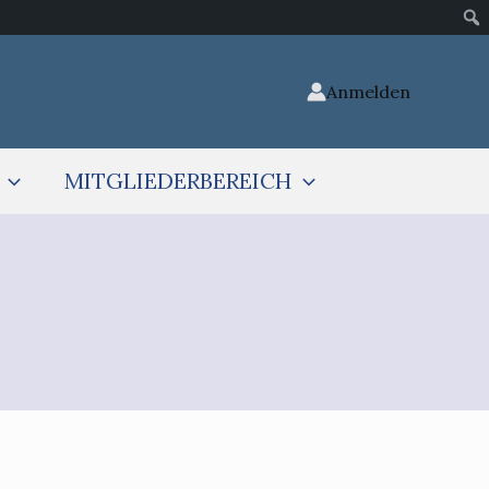
Anmelden
MITGLIEDERBEREICH