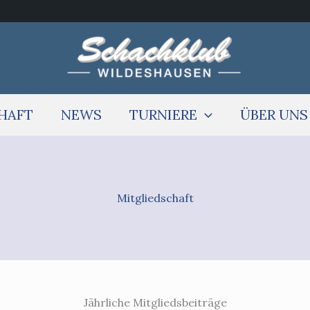
HAFT
NEWS
TURNIERE
ÜBER UNS
Mitgliedschaft
Jährliche Mitgliedsbeiträge