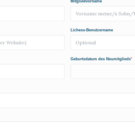
Mitgliedvorname
Lichess-Benutzername
Geburtsdatum des Neumitglieds
*