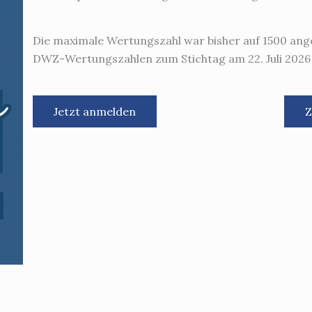
Die maximale Wertungszahl war bisher auf 1500 ang
DWZ-Wertungszahlen zum Stichtag am 22. Juli 2026 
Jetzt anmelden
Z