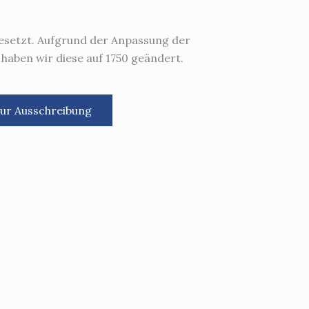
esetzt. Aufgrund der Anpassung der
haben wir diese auf 1750 geändert.
ur Ausschreibung