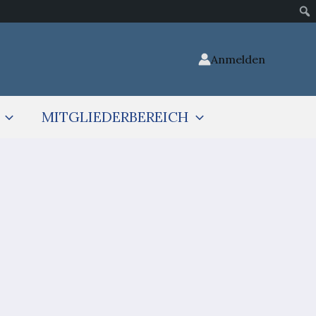
Anmelden
MITGLIEDERBEREICH