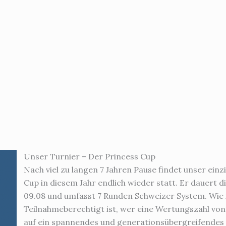
Unser Turnier – Der Princess Cup
Nach viel zu langen 7 Jahren Pause findet unser einz
Cup in diesem Jahr endlich wieder statt. Er dauert d
09.08 und umfasst 7 Runden Schweizer System. Wie i
Teilnahmeberechtigt ist, wer eine Wertungszahl vo
auf ein spannendes und generationsübergreifendes 