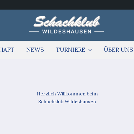
HAFT
NEWS
TURNIERE
ÜBER UNS
Herzlich Willkommen beim
Schachklub Wildeshausen